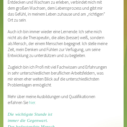
Entdecken und Wachsen zu erleben, verbindet mich mit
dem großen Wachsen, dem Lebensprozess und gibt mir
das Gefühl, in meinem Leben zuhause und am „richtigen“
Ort zu sein.
Auch ich bin immer wieder eine Lernende. Ich sehe mich
nicht als die Therapeutin, die alles (besser) weiß, sondern
als Mensch, der einem Menschen begegnet. Ich stelle meine
Zeit, mein Denken und Fühlen zur Verfügung, um seine
Entwicklung zu unterstützen und zu begleiten.
Zugleich bin ich Profi mit viel Fachwissen und Erfahrungen
in sehr unterschiedlichen beruflichen Arbeitsfeldern, was
mir einen eher weiten Blick auf die unterschiedlichsten
Problemlagen ermöglicht.
Mehr über meine Ausbildungen und Qualifikationen
erfahren Sie
hier
.
Die wichtigste Stunde ist
immer die Gegenwart.
Der bedeutendste Mensch